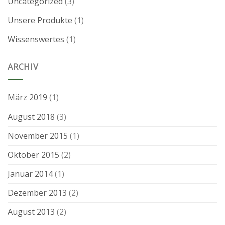
Uncategorized
(3)
Unsere Produkte
(1)
Wissenswertes
(1)
ARCHIV
März 2019
(1)
August 2018
(3)
November 2015
(1)
Oktober 2015
(2)
Januar 2014
(1)
Dezember 2013
(2)
August 2013
(2)