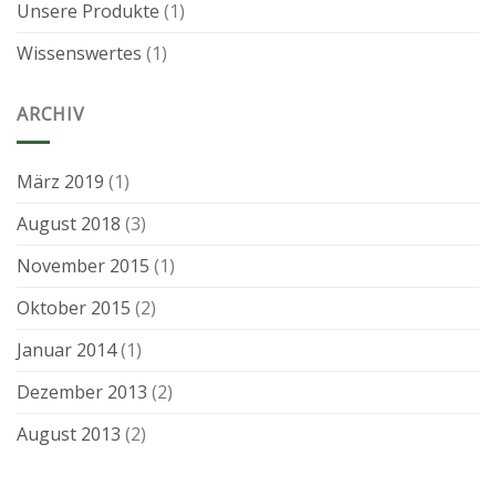
Unsere Produkte
(1)
Wissenswertes
(1)
ARCHIV
März 2019
(1)
August 2018
(3)
November 2015
(1)
Oktober 2015
(2)
Januar 2014
(1)
Dezember 2013
(2)
August 2013
(2)