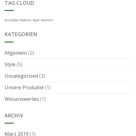
TAG CLOUD
brooklyn
fashion
style
women
KATEGORIEN
Allgemein
(2)
Style
(5)
Uncategorized
(3)
Unsere Produkte
(1)
Wissenswertes
(1)
ARCHIV
März 2019
(1)